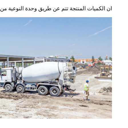
ان الكميات المنتجة تتم عن طريق وحدة النوعية من