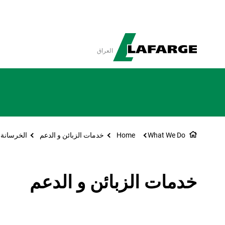
العراق
What We Do
Home
خدمات الزبائن و الدعم
الخرسانة
خدمات الزبائن و الدعم