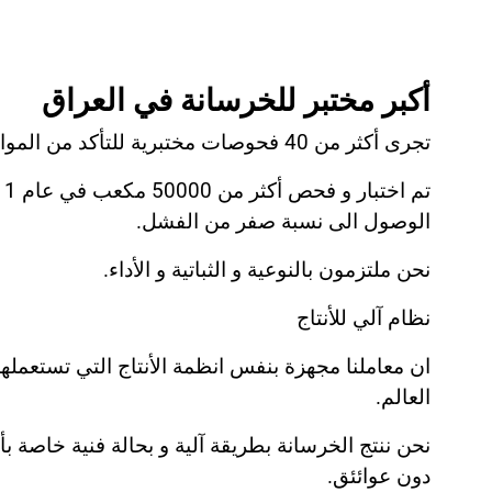
أكبر مختبر للخرسانة في العراق
تجرى أكثر من 40 فحوصات مختبرية للتأكد من المواد الخام و الخرسانة في مختلف مراحله.
الوصول الى نسبة صفر من الفشل.
نحن ملتزمون بالنوعية و الثباتية و الأداء.
نظام آلي للأنتاج
ان معاملنا مجهزة بنفس انظمة الأنتاج التي تستعمله
العالم.
نحن ننتج الخرسانة بطريقة آلية و بحالة فنية خاصة ب
دون عوائئق.