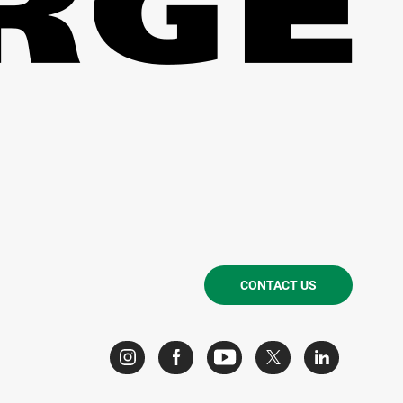
CONTACT US