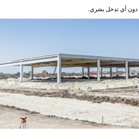
 دون أي تدخل بشري.