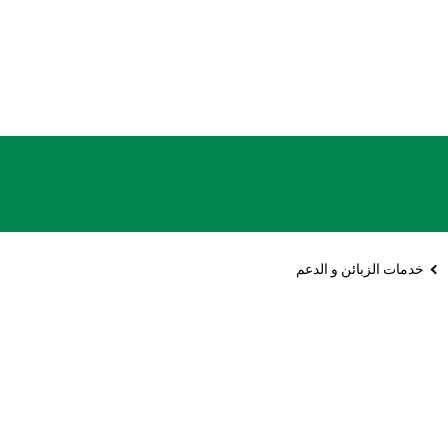
تجاوز إلى المحتوى الرئيسي
خدمات الزبائن و الدعم