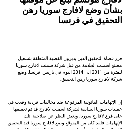
بشأن وضع لافارج سوريا رهن
التحقيق في فرنسا
قرر قضاة التحقيق الذين يديرون القضية المتعلقة بتشغيل
مصنع اسمنت الجلابية من قبل شركة سمنت لافارج سوريا
للفترة من 2011 الى 2014 اليوم في باريس, فرنسا, وضع
شركة لافارج سوريا رهن التحقيق.
إن الإتهامات القانونية المرفوعة ضد مخالفات فردية وقعت في
عمليات سوريا السابقة لشركة اسمنت لافارج قد تم تعميمها
على فرع لافارج سوريا. وبغض النظر عن صلاحية تلك
الإتهامات فلقد كان من المتوقع وضع لافارج سوريا قيد التحقيق