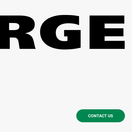
CONTACT US