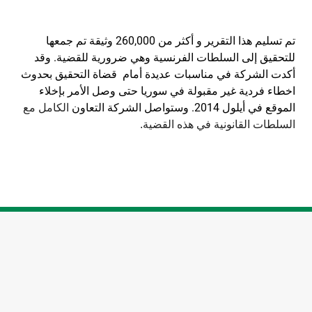
تم تسليم هذا التقرير و أكثر من 260,000 وثيقة تم جمعها
للتحقيق إلى السلطات الفرنسية وهي ضرورية للقضية. وقد
أكدت الشركة في مناسبات عديدة أمام قضاة التحقيق بحدوث
اخطاء فردية غير مقبولة في سوريا حتى وصل الأمر بإخلاء
الموقع في أيلول 2014. وستواصل الشركة التعاون
الكامل مع 
السلطات القانونية في هذه القضية. 