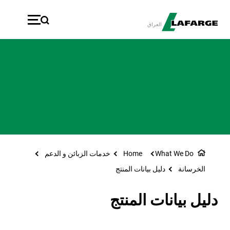
تجاوز إلى المحتوى الرئيسي
العراق
What We Do
Home
خدمات الزبائن و الدعم
الخرسانة
دليل بيانات المنتج
دليل بيانات المنتج