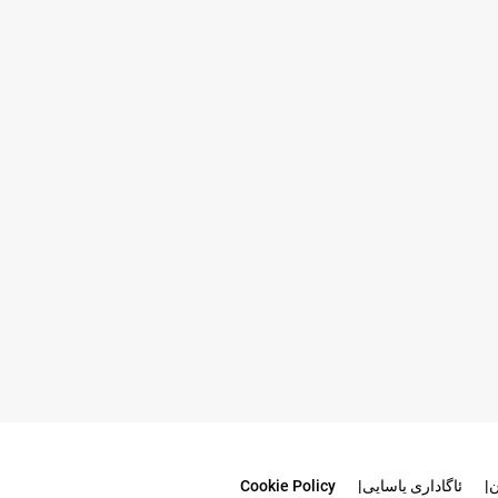
ن
ئاگاداری یاسایی
Cookie Policy