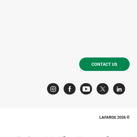
CONTACT US
© LAFARGE 2026